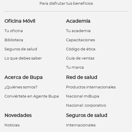
Para disfrutar tus beneficios
Oficina Móvil
Academia
Tu oficina
Tu academia
Biblioteca
Capacitaciones
Seguros de salud
Código de ética
Lo que debes saber
Guía de ventas
Tu marca
Acerca de Bupa
Red de salud
¿Quiénes somos?
Productos internacionales
Conviértete en Agente Bupa
Nacional miBupa
Nacional: corporativo
Novedades
Seguros de salud
Noticias
Internacionales