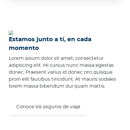
Estamos junto a tí, en cada
momento
Lorem ipsum dolor sit amet, consectetur
adipiscing elit. Mi cursus nunc massa egestas
donec. Praesent varius id donec orci quisque
proin elit faucibus tincidunt. At mauris sodales
lorem massa bibendum dui quam mattis.
Conoce los seguros de viaje