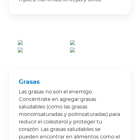
Grasas
Las grasas no son el enemigo.
Concéntrate en agregar grasas
saludables (como las grasas
monoinsaturadas y poliinsaturadas) para
reducir el colesterol y proteger tu
corazón. Las grasas saludables se
pueden encontrar en alimentos como el