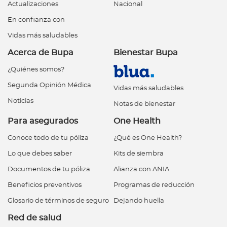
Actualizaciones
Nacional
En confianza con
Vidas más saludables
Acerca de Bupa
Bienestar Bupa
¿Quiénes somos?
Segunda Opinión Médica
Vidas más saludables
Noticias
Notas de bienestar
Para asegurados
One Health
Conoce todo de tu póliza
¿Qué es One Health?
Lo que debes saber
Kits de siembra
Documentos de tu póliza
Alianza con ANIA
Beneficios preventivos
Programas de reducción
Glosario de términos de seguro
Dejando huella
Red de salud