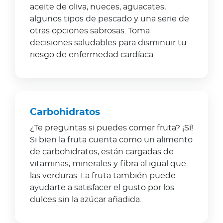
aceite de oliva, nueces, aguacates,
algunos tipos de pescado y una serie de
otras opciones sabrosas. Toma
decisiones saludables para disminuir tu
riesgo de enfermedad cardíaca.
Carbohidratos
¿Te preguntas si puedes comer fruta? ¡Sí!
Si bien la fruta cuenta como un alimento
de carbohidratos, están cargadas de
vitaminas, minerales y fibra al igual que
las verduras. La fruta también puede
ayudarte a satisfacer el gusto por los
dulces sin la azúcar añadida.