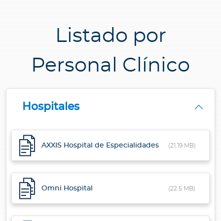
Listado por
Personal Clínico
Hospitales
AXXIS Hospital de Especialidades
(21.19 MB)
Omni Hospital
(22.5 MB)