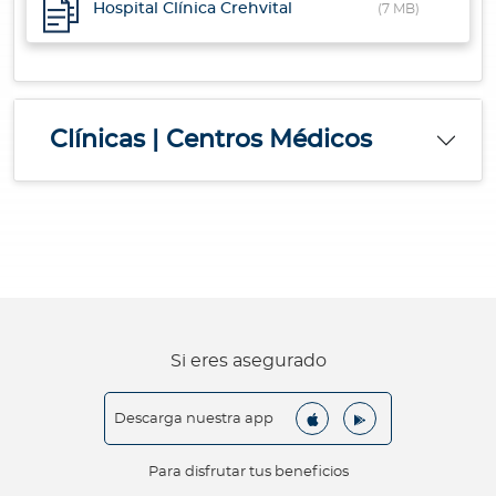
Hospital Clínica Crehvital
(7 MB)
Clínicas | Centros Médicos
Si eres asegurado
Descarga nuestra app
Para disfrutar tus beneficios