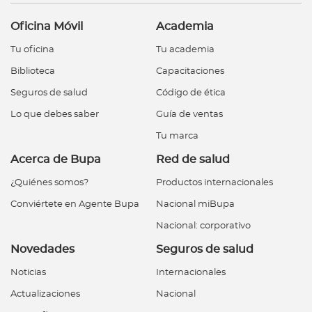
Oficina Móvil
Academia
Tu oficina
Tu academia
Biblioteca
Capacitaciones
Seguros de salud
Código de ética
Lo que debes saber
Guía de ventas
Tu marca
Acerca de Bupa
Red de salud
¿Quiénes somos?
Productos internacionales
Conviértete en Agente Bupa
Nacional miBupa
Nacional: corporativo
Novedades
Seguros de salud
Noticias
Internacionales
Actualizaciones
Nacional