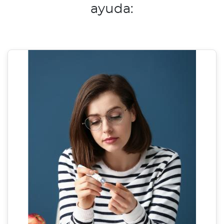
ayuda: