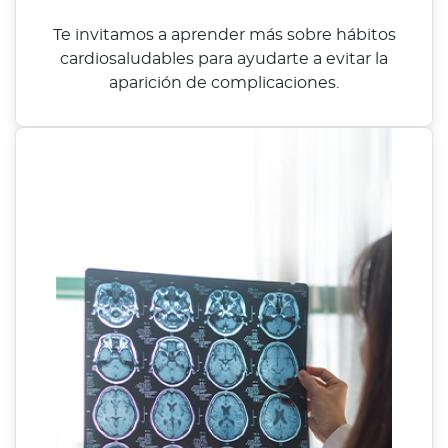
Te invitamos a aprender más sobre hábitos
cardiosaludables para ayudarte a evitar la
aparición de complicaciones.