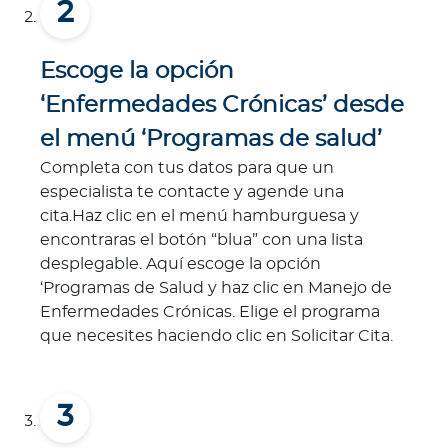
Escoge la opción
‘Enfermedades Crónicas’ desde
el menú ‘Programas de salud’
Completa con tus datos para que un
especialista te contacte y agende una
cita.Haz clic en el menú hamburguesa y
encontraras el botón “blua” con una lista
desplegable. Aquí escoge la opción
‘Programas de Salud y haz clic en Manejo de
Enfermedades Crónicas. Elige el programa
que necesites haciendo clic en Solicitar Cita.