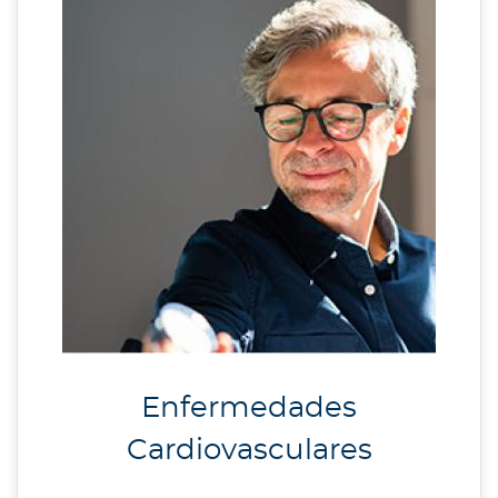
Enfermedades
Cardiovasculares