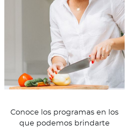
Conoce los programas en los
que podemos brindarte