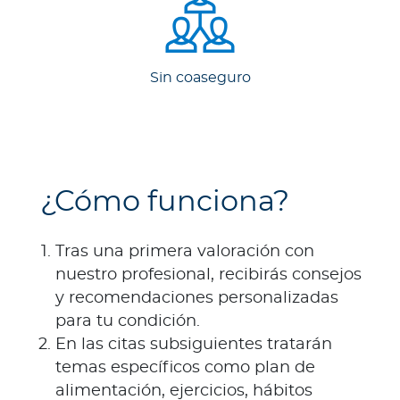
Sin coaseguro
¿Cómo funciona?
Tras una primera valoración con
nuestro profesional, recibirás consejos
y recomendaciones personalizadas
para tu condición.
En las citas subsiguientes tratarán
temas específicos como plan de
alimentación, ejercicios, hábitos