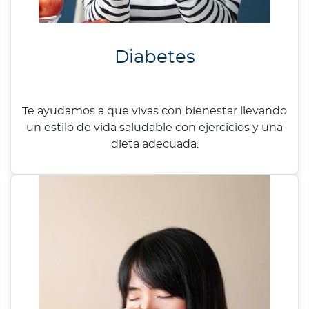
Diabetes
Te ayudamos a que vivas con bienestar llevando
un estilo de vida saludable con ejercicios y una
dieta adecuada.