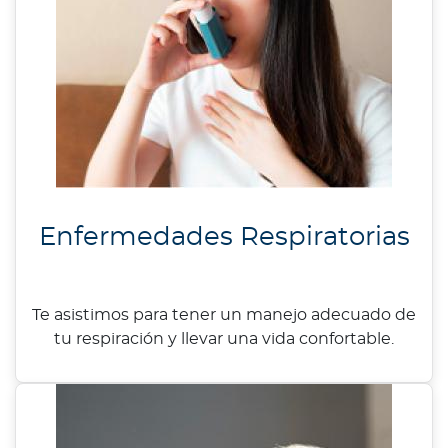
Enfermedades Respiratorias
Te asistimos para tener un manejo adecuado de
tu respiración y llevar una vida confortable.