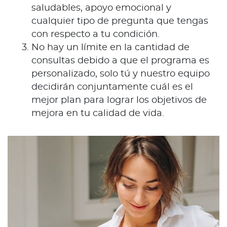
saludables, apoyo emocional y
cualquier tipo de pregunta que tengas
con respecto a tu condición.
No hay un límite en la cantidad de
consultas debido a que el programa es
personalizado, solo tú y nuestro equipo
decidirán conjuntamente cuál es el
mejor plan para lograr los objetivos de
mejora en tu calidad de vida.