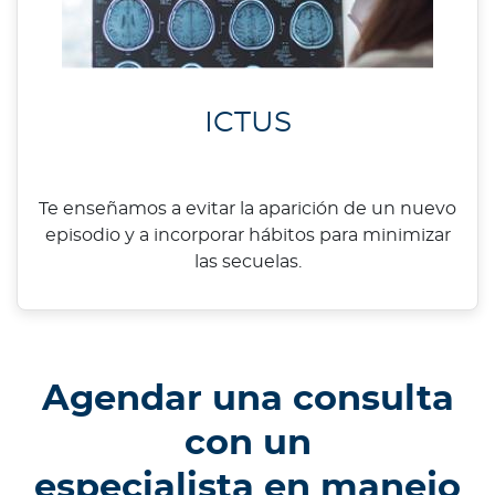
ICTUS
Te enseñamos a evitar la aparición de un nuevo
episodio y a incorporar hábitos para minimizar
las secuelas.
Agendar una consulta
con un
especialista en manejo