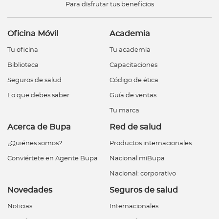
Para disfrutar tus beneficios
Oficina Móvil
Academia
Tu oficina
Tu academia
Biblioteca
Capacitaciones
Seguros de salud
Código de ética
Lo que debes saber
Guía de ventas
Tu marca
Acerca de Bupa
Red de salud
¿Quiénes somos?
Productos internacionales
Conviértete en Agente Bupa
Nacional miBupa
Nacional: corporativo
Novedades
Seguros de salud
Noticias
Internacionales