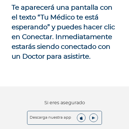
Te aparecerá una pantalla con
el texto “Tu Médico te está
esperando” y puedes hacer clic
en Conectar. Inmediatamente
estarás siendo conectado con
un Doctor para asistirte.
Si eres asegurado
Descarga nuestra app