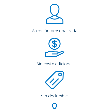
Para Agentes
Atención personalizada
Contáctanos
Sin costo adicional
Sin deducible