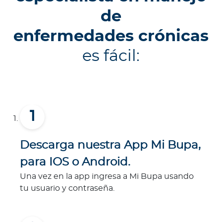
de
enfermedades crónicas
es fácil:
Descarga nuestra App Mi Bupa,
para IOS o Android.
Una vez en la app ingresa a Mi Bupa usando
tu usuario y contraseña.