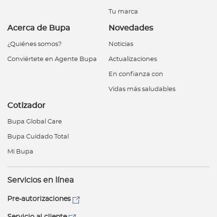
Tu marca
Acerca de Bupa
Novedades
¿Quiénes somos?
Noticias
Conviértete en Agente Bupa
Actualizaciones
En confianza con
Vidas más saludables
Cotizador
Bupa Global Care
Bupa Cuidado Total
Mi Bupa
Servicios en línea
Pre-autorizaciones
Servicio al cliente