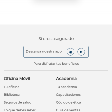
Si eres asegurado
Descarga nuestra app
Para disfrutar tus beneficios
Oficina Móvil
Academia
Tu oficina
Tu academia
Biblioteca
Capacitaciones
Seguros de salud
Código de ética
Lo que debes saber
Guía de ventas