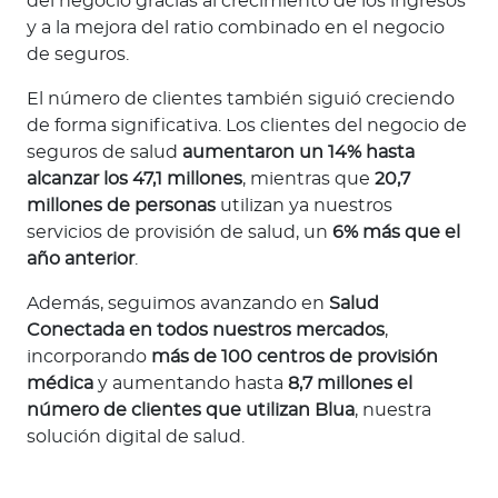
del negocio gracias al crecimiento de los ingresos
y a la mejora del ratio combinado en el negocio
de seguros.
El número de clientes también siguió creciendo
de forma significativa. Los clientes del negocio de
seguros de salud
aumentaron un 14% hasta
alcanzar los 47,1 millones
, mientras que
20,7
millones de personas
utilizan ya nuestros
servicios de provisión de salud, un
6% más que el
año anterior
.
Además, seguimos avanzando en
Salud
Conectada en todos nuestros mercados
,
incorporando
más de 100 centros de provisión
médica
y aumentando hasta
8,7 millones el
número de clientes que utilizan Blua
, nuestra
solución digital de salud.