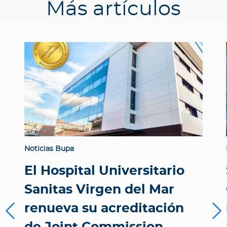
Más artículos
Noticias Bupa
El Hospital Universitario
Sanitas Virgen del Mar
renueva su acreditación