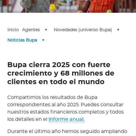
Inicio
Agentes
Novedades (universo Bupa)
Contáctanos
Noticias Bupa
Bupa cierra 2025 con fuerte
crecimiento y 68 millones de
clientes en todo el mundo
Compartimos los resultados de Bupa
correspondientes al año 2025. Puedes consultar
nuestros estados financieros completos y todos
los detalles en el
informe anual.
Durante el último año hemos seguido ampliando