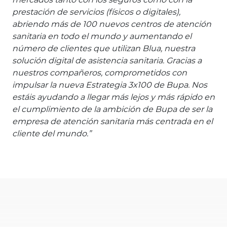
mercados tanto con los seguros como con la
prestación de servicios (físicos o digitales),
abriendo más de 100 nuevos centros de atención
sanitaria en todo el mundo y aumentando el
número de clientes que utilizan Blua, nuestra
solución digital de asistencia sanitaria. Gracias a
nuestros compañeros, comprometidos con
impulsar la nueva Estrategia 3x100 de Bupa. Nos
estáis ayudando a llegar más lejos y más rápido en
el cumplimiento de la ambición de Bupa de ser la
empresa de atención sanitaria más centrada en el
cliente del mundo.”