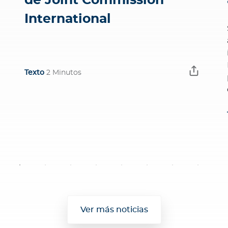
de Joint Commission
International
Texto
2 Minutos
Ver más noticias