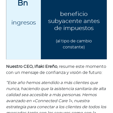
Bn
beneficio
subyacente antes
ingresos
de impuestos
(al tipo de cambio
constante)
Nuestro CEO, Iñaki Ereño
, resume este momento
con un mensaje de confianza y visión de futuro:
“Este año hemos atendido a más clientes que
nunca, haciendo que la asistencia sanitaria de alta
calidad sea accesible a más personas. Hemos
avanzado en «Connected Care 1», nuestra
estrategia para conectar a los clientes de todos los