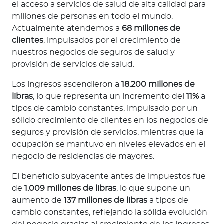
el acceso a servicios de salud de alta calidad para
millones de personas en todo el mundo.
Actualmente atendemos a
68 millones de
clientes
, impulsados por el crecimiento de
nuestros negocios de seguros de salud y
provisión de servicios de salud.
Los ingresos ascendieron a
18.200 millones de
libras
, lo que representa un incremento del
11%
a
tipos de cambio constantes, impulsado por un
sólido crecimiento de clientes en los negocios de
seguros y provisión de servicios, mientras que la
ocupación se mantuvo en niveles elevados en el
negocio de residencias de mayores.
El beneficio subyacente antes de impuestos fue
de
1.009 millones de libras
, lo que supone un
aumento de
137 millones de libras
a tipos de
cambio constantes, reflejando la sólida evolución