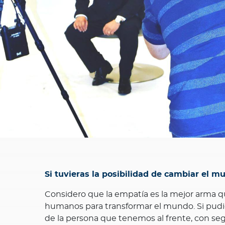
Si tuvieras la posibilidad de cambiar el m
Considero que la empatía es la mejor arma 
humanos para transformar el mundo. Si pudi
de la persona que tenemos al frente, con se