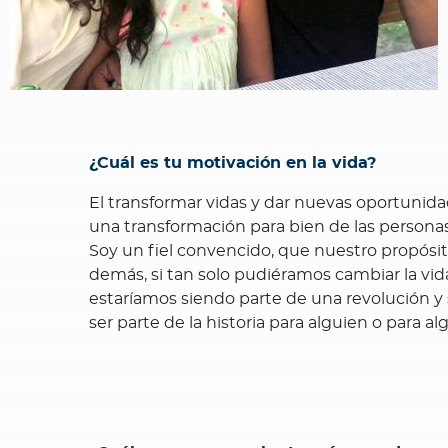
¿Cuál es tu motivación en la vida?
El transformar vidas y dar nuevas oportunid
una transformación para bien de las personas
Soy un fiel convencido, que nuestro propósito
demás, si tan solo pudiéramos cambiar la vid
estaríamos siendo parte de una revolución y 
ser parte de la historia para alguien o para alg