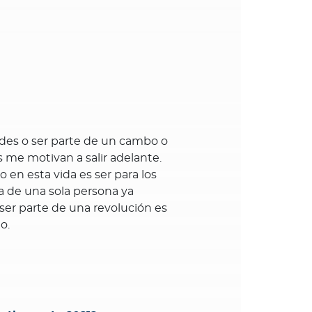
ades o ser parte de un cambo o
 me motivan a salir adelante.
 en esta vida es ser para los
a de una sola persona ya
ser parte de una revolución es
o.