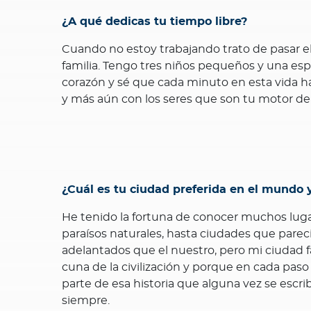
¿A qué dedicas tu tiempo libre?
Cuando no estoy trabajando trato de pasar e
familia. Tengo tres niños pequeños y una es
corazón y sé que cada minuto en esta vida 
y más aún con los seres que son tu motor de v
¿Cuál es tu ciudad preferida en el mundo 
He tenido la fortuna de conocer muchos lug
paraísos naturales, hasta ciudades que parec
adelantados que el nuestro, pero mi ciudad fa
cuna de la civilización y porque en cada paso
parte de esa historia que alguna vez se escr
siempre.