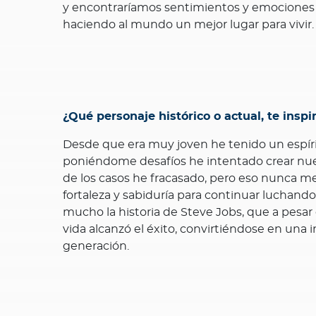
y encontraríamos sentimientos y emociones 
haciendo al mundo un mejor lugar para vivir.
¿Qué personaje histórico o actual, te inspi
Desde que era muy joven he tenido un espí
poniéndome desafíos he intentado crear nueva
de los casos he fracasado, pero eso nunca m
fortaleza y sabiduría para continuar luchando;
mucho la historia de Steve Jobs, que a pesar 
vida alcanzó el éxito, convirtiéndose en una 
generación.