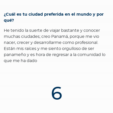
¿Cuál es tu ciudad preferida en el mundo y por
qué?
He tenido la suerte de viajar bastante y conocer
muchas ciudades; creo Panamá, porque me vio
nacer, crecer y desarrollarme como profesional.
Están mis raíces y me siento orgulloso de ser
panameño y es hora de regresar a la comunidad lo
que me ha dado
6