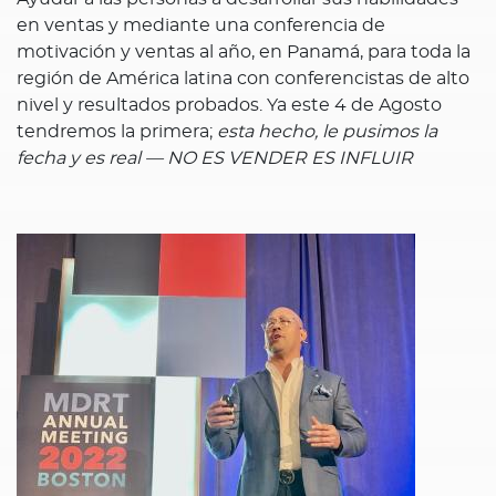
en ventas y mediante una conferencia de
motivación y ventas al año, en Panamá, para toda la
región de América latina con conferencistas de alto
nivel y resultados probados. Ya este 4 de Agosto
tendremos la primera;
esta hecho, le pusimos la
fecha y es real — NO ES VENDER ES INFLUIR