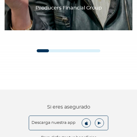
Producers Financial Group
Si eres asegurado
Descarga nuestra app