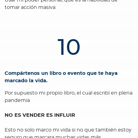
tomar acción masiva.
10
Compártenos un libro o evento que te haya
marcado la vida.
Por supuesto mi propio libro, el cual escribí en plena
pandemia
NO ES VENDER ES INFLUIR
Esto no solo marco mi vida si no que también estoy
seguro que marcara muchas vidas más.