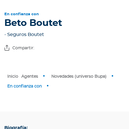
En confianza con
Beto Boutet
Contáctanos
- Seguros Boutet
Compartir:
Inicio
Agentes
Novedades (universo Bupa)
En confianza con
Biografía: