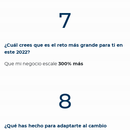
7
¿Cuál crees que es el reto más grande para ti en
este 2022?
Que mi negocio escale
300% más
8
¿Qué has hecho para adaptarte al cambio