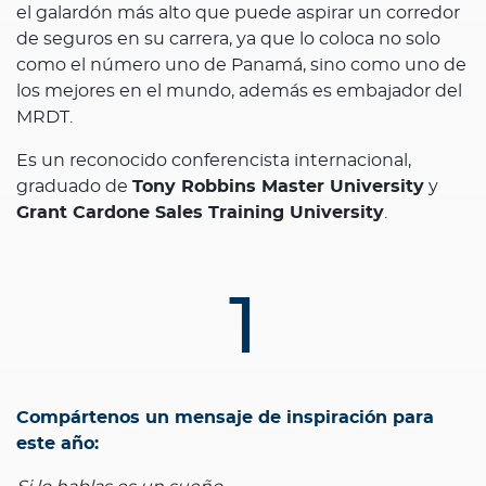
el galardón más alto que puede aspirar un corredor
de seguros en su carrera, ya que lo coloca no solo
como el número uno de Panamá, sino como uno de
los mejores en el mundo, además es embajador del
MRDT.
Es un reconocido conferencista internacional,
graduado de
Tony Robbins Master University
y
Grant Cardone Sales Training University
.
1
Compártenos un mensaje de inspiración para
este año: