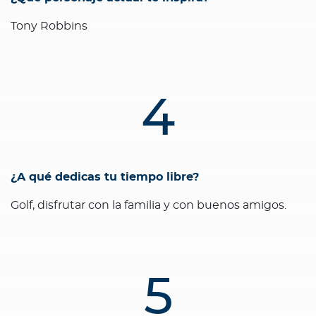
Tony Robbins
4
¿A qué dedicas tu tiempo libre?
Golf, disfrutar con la familia y con buenos amigos.
5