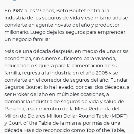
En 1987, a los 23 años, Beto Boutet entra a la
industria de los seguros de vida y ese mismo año se
convierte en agente novato del año y productor
millonario. Luego deja los seguros para emprender
un negocio familiar.
Más de una década después, en medio de una crisis
económica, sin dinero suficiente para vivienda,
educación o siquiera para la alimentación de su
familia, regresa a la industria en el año 2005 y se
convierte en el corredor de seguros del año. Fundar
Seguros Boutet lo ha llevado, por casi dos décadas, a
ser Broker del año en múltiples ocasiones, a
dominar la industria de seguros de vida y salud de
Panamá, a ser miembro de la Mesa Redonda del
Millón de Dólares Million Dollar Round Table (MDRT)
y Court of the Table de la misma por más de una
década. Ha sido reconocido como Top of the Table,