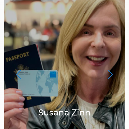
Susana Zinn