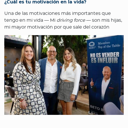
¿Cuál es tu motivación en la vida?
Una de las motivaciones más importantes que
tengo en mi vida — Mi
driving
force
— son mis hijas,
mi mayor motivación por que sale del corazón