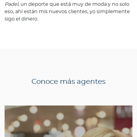
Padel
, un deporte que está muy de moda y no solo
eso, ahí están mis nuevos clientes, yo simplemente
sigo el dinero.
Conoce más agentes