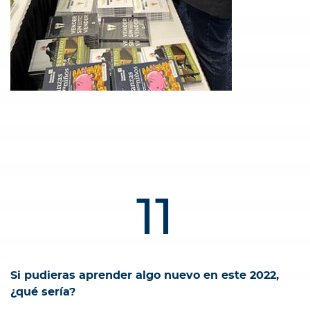
11
Si pudieras aprender algo nuevo en este 2022,
¿qué sería?