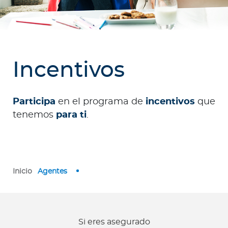
Contáctanos
Incentivos
Participa
en el programa de
incentivos
que
tenemos
para ti
.
Inicio
Agentes
Si eres asegurado