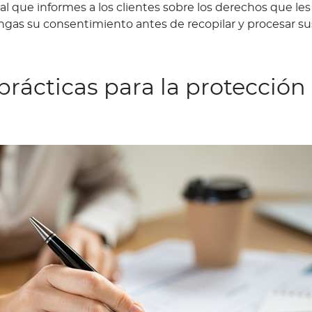
ial que informes a los clientes sobre los derechos que le
ngas su consentimiento antes de recopilar y procesar su
rácticas para la protección