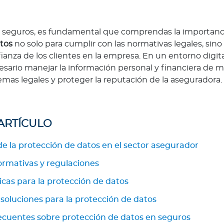
seguros, es fundamental que comprendas la importanci
tos
no solo para cumplir con las normativas legales, sin
fianza de los clientes en la empresa. En un entorno digi
esario manejar la información personal y financiera de
emas legales y proteger la reputación de la aseguradora.
 ARTÍCULO
e la protección de datos en el sector asegurador
ormativas y regulaciones
cas para la protección de datos
 soluciones para la protección de datos
ecuentes sobre protección de datos en seguros